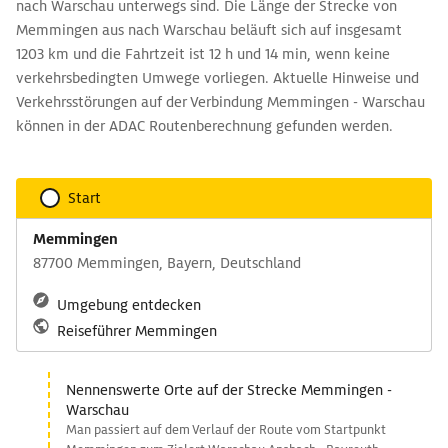
nach Warschau unterwegs sind. Die Länge der Strecke von
Memmingen aus nach Warschau beläuft sich auf insgesamt
1203 km und die Fahrtzeit ist 12 h und 14 min, wenn keine
verkehrsbedingten Umwege vorliegen. Aktuelle Hinweise und
Verkehrsstörungen auf der Verbindung Memmingen - Warschau
können in der ADAC Routenberechnung gefunden werden.
Start
Memmingen
87700 Memmingen, Bayern, Deutschland
Umgebung entdecken
Reiseführer Memmingen
Nennenswerte Orte auf der Strecke Memmingen -
Warschau
Man passiert auf dem Verlauf der Route vom Startpunkt