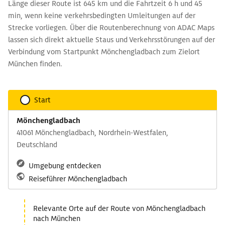
Länge dieser Route ist 645 km und die Fahrtzeit 6 h und 45
min, wenn keine verkehrsbedingten Umleitungen auf der
Strecke vorliegen. Über die Routenberechnung von ADAC Maps
lassen sich direkt aktuelle Staus und Verkehrsstörungen auf der
Verbindung vom Startpunkt Mönchengladbach zum Zielort
München finden.
Start
Mönchengladbach
41061 Mönchengladbach, Nordrhein-Westfalen,
Deutschland
Umgebung entdecken
Reiseführer Mönchengladbach
Relevante Orte auf der Route von Mönchengladbach
nach München