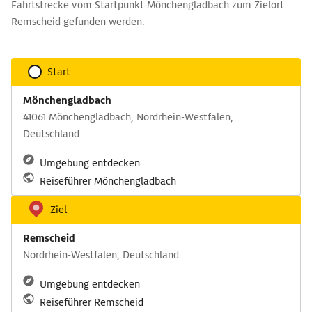
Fahrtstrecke vom Startpunkt Mönchengladbach zum Zielort
Remscheid gefunden werden.
Start
Mönchengladbach
41061 Mönchengladbach, Nordrhein-Westfalen,
Deutschland
Umgebung entdecken
Reiseführer Mönchengladbach
Ziel
Remscheid
Nordrhein-Westfalen, Deutschland
Umgebung entdecken
Reiseführer Remscheid