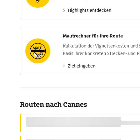
Highlights entdecken
Mautrechner für Ihre Route
Kalkulation der Vignettenkosten und
Basis Ihrer konkreten Strecken- und 
Ziel eingeben
Routen nach Cannes