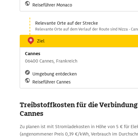
Reiseführer Monaco
Relevante Orte auf der Strecke
Relevante Orte auf dem Verlauf der Route sind Nizza - Can
Ziel
Cannes
06400 Cannes, Frankreich
Umgebung entdecken
Reiseführer Cannes
Treibstoffkosten für die Verbindun
Cannes
Zu planen ist mit Stromladekosten in Höhe von 5 € für El
(angenommener Preis 0,39 €/kWh, Verbrauch im Durchschn