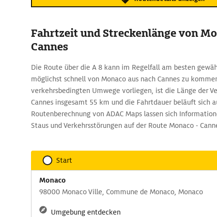
Fahrtzeit und Streckenlänge von M
Cannes
Die Route über die A 8 kann im Regelfall am besten gewä
möglichst schnell von Monaco aus nach Cannes zu komme
verkehrsbedingten Umwege vorliegen, ist die Länge der V
Cannes insgesamt 55 km und die Fahrtdauer beläuft sich auf
Routenberechnung von ADAC Maps lassen sich Information
Staus und Verkehrsstörungen auf der Route Monaco - Cann
Start
Monaco
98000 Monaco Ville, Commune de Monaco, Monaco
Umgebung entdecken