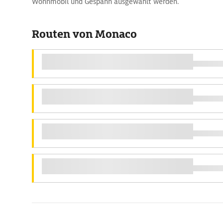
Wohnmobil und Gespann ausgewählt werden.
Routen von Monaco