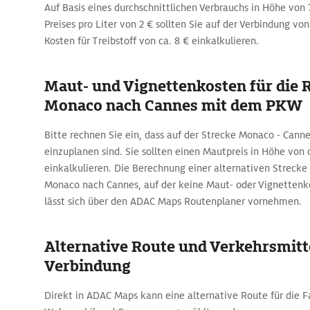
Auf Basis eines durchschnittlichen Verbrauchs in Höhe von 
Preises pro Liter von 2 € sollten Sie auf der Verbindung v
Kosten für Treibstoff von ca. 8 € einkalkulieren.
Maut- und Vignettenkosten für die 
Monaco nach Cannes mit dem PKW
Bitte rechnen Sie ein, dass auf der Strecke Monaco - Can
einzuplanen sind. Sie sollten einen Mautpreis in Höhe von c
einkalkulieren. Die Berechnung einer alternativen Strecke
Monaco nach Cannes, auf der keine Maut- oder Vignettenko
lässt sich über den ADAC Maps Routenplaner vornehmen.
Alternative Route und Verkehrsmitte
Verbindung
Direkt in ADAC Maps kann eine alternative Route für die 