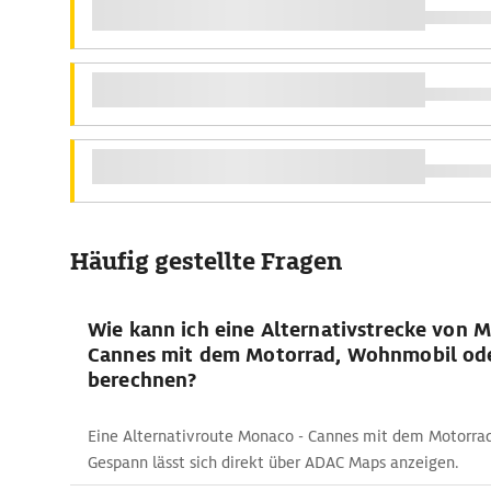
Häufig gestellte Fragen
Wie kann ich eine Alternativstrecke von 
Cannes mit dem Motorrad, Wohnmobil od
berechnen?
Eine Alternativroute Monaco - Cannes mit dem Motorra
Gespann lässt sich direkt über ADAC Maps anzeigen.