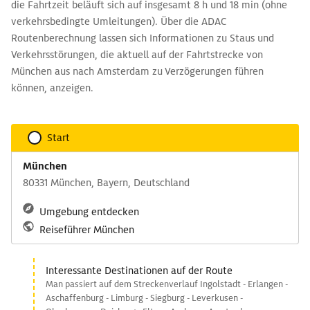
die Fahrtzeit beläuft sich auf insgesamt 8 h und 18 min (ohne
verkehrsbedingte Umleitungen). Über die ADAC
Routenberechnung lassen sich Informationen zu Staus und
Verkehrsstörungen, die aktuell auf der Fahrtstrecke von
München aus nach Amsterdam zu Verzögerungen führen
können, anzeigen.
Start
München
80331 München, Bayern, Deutschland
Umgebung entdecken
Reiseführer München
Interessante Destinationen auf der Route
Man passiert auf dem Streckenverlauf Ingolstadt - Erlangen -
Aschaffenburg - Limburg - Siegburg - Leverkusen -