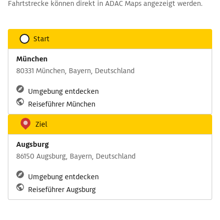
Fahrtstrecke können direkt in ADAC Maps angezeigt werden.
Start
München
80331 München, Bayern, Deutschland
Umgebung entdecken
Reiseführer München
Ziel
Augsburg
86150 Augsburg, Bayern, Deutschland
Umgebung entdecken
Reiseführer Augsburg