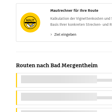
Mautrechner für Ihre Route
Kalkulation der Vignettenkosten und
Basis Ihrer konkreten Strecken- und 
Ziel eingeben
Routen nach Bad Mergentheim