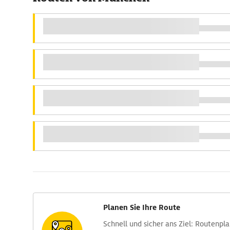
Planen Sie Ihre Route
Schnell und sicher ans Ziel: Routen­pl