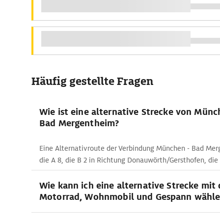
Häufig gestellte Fragen
Wie ist eine alternative Strecke von Mün
Bad Mergentheim?
Eine Alternativroute der Verbindung München - Bad Mer
die A 8, die B 2 in Richtung Donauwörth/Gersthofen, die 
Wie kann ich eine alternative Strecke mit
Motorrad, Wohnmobil und Gespann wähle