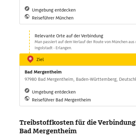
Umgebung entdecken
Reiseführer München
Relevante Orte auf der Verbindung
Man passiert auf dem Verlauf der Route von München au
Ingolstadt - Erlangen.
Ziel
Bad Mergentheim
97980 Bad Mergentheim, Baden-Württemberg, Deutsch
Umgebung entdecken
Reiseführer Bad Mergentheim
Treibstoffkosten für die Verbindun
Bad Mergentheim