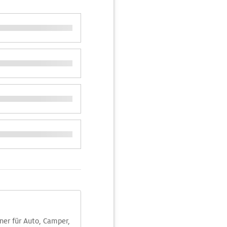
aner für Auto, Camper,