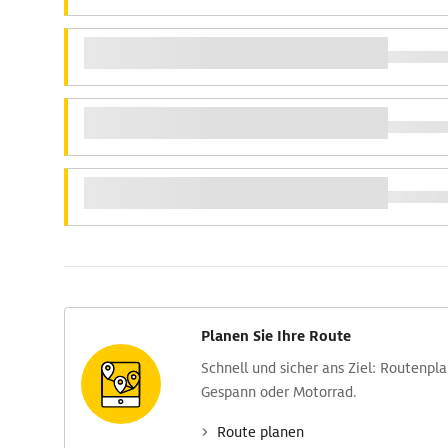
Planen Sie Ihre Route
Schnell und sicher ans Ziel: Routen­pl
Gespann oder Motorrad.
Route planen