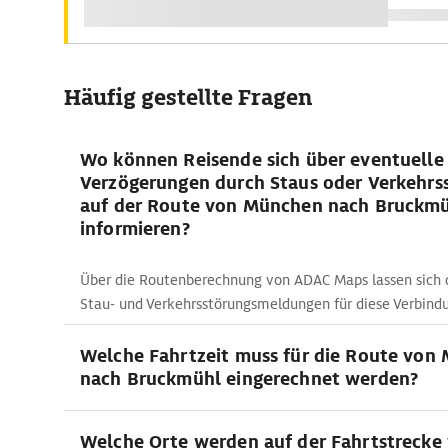
Häufig gestellte Fragen
Wo können Reisende sich über eventuelle
Verzögerungen durch Staus oder Verkehrs
auf der Route von München nach Bruckm
informieren?
Über die Routenberechnung von ADAC Maps lassen sich d
Stau- und Verkehrsstörungsmeldungen für diese Verbind
Welche Fahrtzeit muss für die Route von
nach Bruckmühl eingerechnet werden?
Welche Orte werden auf der Fahrtstrecke