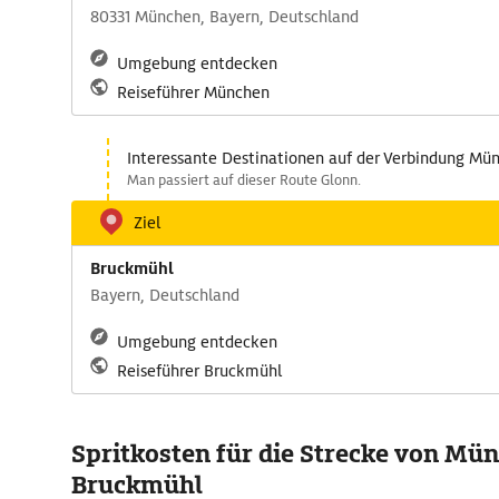
80331 München, Bayern, Deutschland
Umgebung entdecken
Reiseführer München
Interessante Destinationen auf der Verbindung Mü
Man passiert auf dieser Route Glonn.
Ziel
Bruckmühl
Bayern, Deutschland
Umgebung entdecken
Reiseführer Bruckmühl
Spritkosten für die Strecke von Mü
Bruckmühl