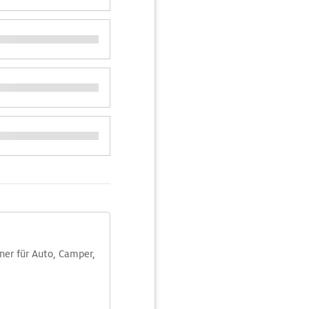
aner für Auto, Camper,