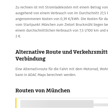
Zu rechnen ist mit Stromladekosten mit einem Betrag von 
ausgehend von einem Verbrauch von im Durchschnitt 27,
angenommenen Kosten von 0,39 €/kWh. Die Kosten für das
vom Startpunkt München zum Zielort Bruckmühl liegen be
einem durchschnittlichen Verbrauch von 7,5 l/100 km und e
2 €.
Alternative Route und Verkehrsmitte
Verbindung
Eine Alternativroute für die Fahrt mit dem Motorrad, Wo
kann in ADAC Maps berechnet werden.
Routen von München