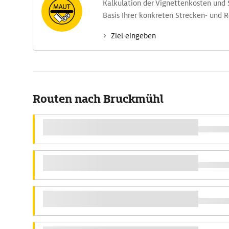
Kalkulation der Vignettenkosten und
Basis Ihrer konkreten Strecken- und 
Ziel eingeben
Routen nach Bruckmühl