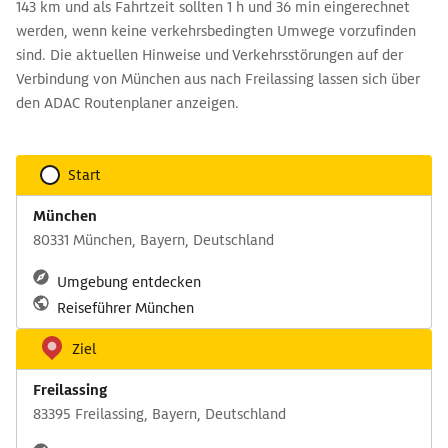
143 km und als Fahrtzeit sollten 1 h und 36 min eingerechnet
werden, wenn keine verkehrsbedingten Umwege vorzufinden
sind. Die aktuellen Hinweise und Verkehrsstörungen auf der
Verbindung von München aus nach Freilassing lassen sich über
den ADAC Routenplaner anzeigen.
Start
München
80331 München, Bayern, Deutschland
Umgebung entdecken
Reiseführer München
Ziel
Freilassing
83395 Freilassing, Bayern, Deutschland