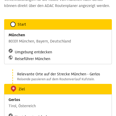
können direkt über den ADAC Routenplaner angezeigt werden.
Start
München
80331 München, Bayern, Deutschland
Umgebung entdecken
Reiseführer München
Relevante Orte auf der Strecke München - Gerlos
Reisende passieren auf dem Routenverlauf Kufstein.
Ziel
Gerlos
Tirol, Österreich