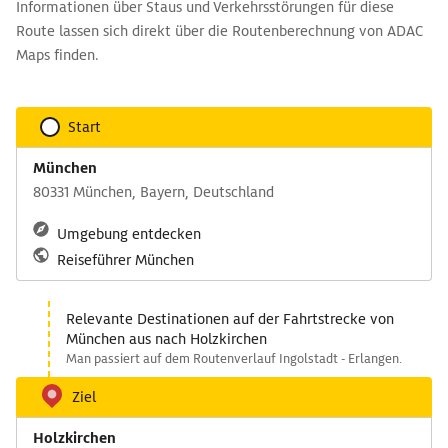
Informationen über Staus und Verkehrsstörungen für diese
Route lassen sich direkt über die Routenberechnung von ADAC
Maps finden.
Start
München
80331 München, Bayern, Deutschland
Umgebung entdecken
Reiseführer München
Relevante Destinationen auf der Fahrtstrecke von
München aus nach Holzkirchen
Man passiert auf dem Routenverlauf Ingolstadt - Erlangen.
Ziel
Holzkirchen