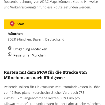
Routenberechnung von ADAC Maps können aktuelle Hinweise
und Verkehrsstörungen für diese Route gefunden werden.
Start
München
80331 München, Bayern, Deutschland
Umgebung entdecken
Reiseführer München
Kosten mit dem PKW für die Strecke von
München aus nach Königssee
Reisende sollten für Elektroautos mit Stromladekosten in Höhe
von 16 Euro planen (durchschnittlicher Verbrauch 27,5
kWh/100km, angenommene Kosten 0,39 Euro pro
Kilowattstunde). Die Spritkosten bei der Fahrtstrecke München