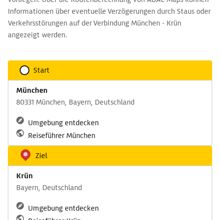
Informationen über eventuelle Verzögerungen durch Staus oder
Verkehrsstörungen auf der Verbindung München - Krün
angezeigt werden.
Start
München
80331 München, Bayern, Deutschland
Umgebung entdecken
Reiseführer München
Ziel
Krün
Bayern, Deutschland
Umgebung entdecken