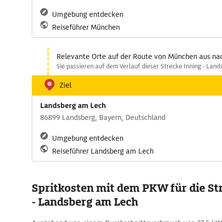
Umgebung entdecken
Reiseführer München
Relevante Orte auf der Route von München aus na
Sie passieren auf dem Verlauf dieser Strecke Inning - Land
Ziel
Landsberg am Lech
86899 Landsberg, Bayern, Deutschland
Umgebung entdecken
Reiseführer Landsberg am Lech
Spritkosten mit dem PKW für die S
- Landsberg am Lech