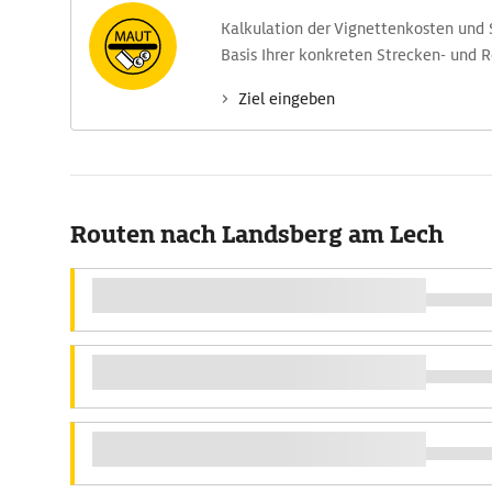
Kalkulation der Vignettenkosten und
Basis Ihrer konkreten Strecken- und 
Ziel eingeben
Routen nach Landsberg am Lech