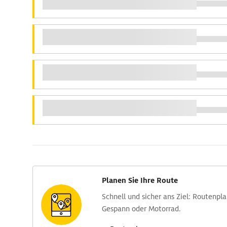
Planen Sie Ihre Route
Schnell und sicher ans Ziel: Routen­pl
Gespann oder Motorrad.