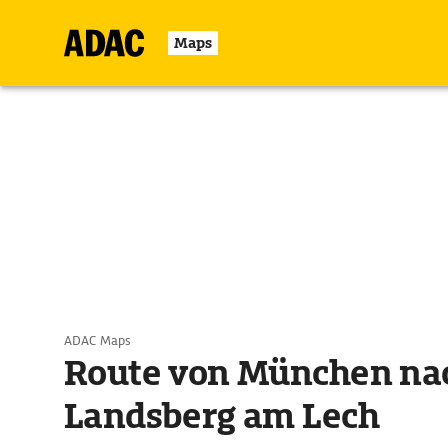
Maps
ADAC Maps
Route von München na
Landsberg am Lech