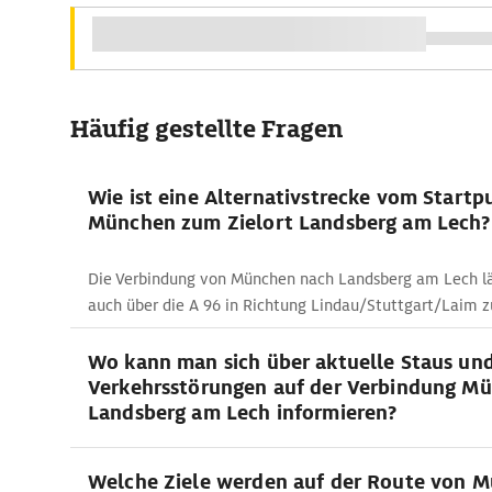
Häufig gestellte Fragen
Wie ist eine Alternativstrecke vom Startp
München zum Zielort Landsberg am Lech?
Die Verbindung von München nach Landsberg am Lech läs
auch über die A 96 in Richtung Lindau/Stuttgart/Laim z
Wo kann man sich über aktuelle Staus un
Verkehrsstörungen auf der Verbindung Mü
Landsberg am Lech informieren?
Welche Ziele werden auf der Route von 