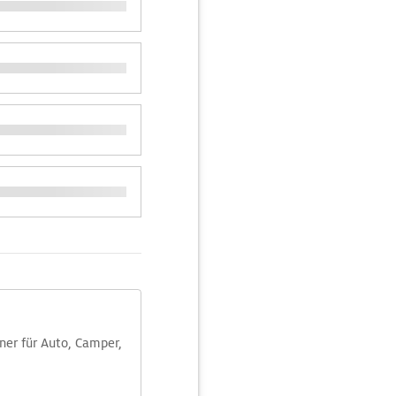
aner für Auto, Camper,