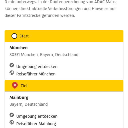
0 min unterwegs. In der Routenberechnung von ADAC Maps
können direkt aktuelle Verkehrsstörungen und Hinweise auf
dieser Fahrtstrecke gefunden werden.
Start
München
80331 München, Bayern, Deutschland
Umgebung entdecken
Reiseführer München
Ziel
Mainburg
Bayern, Deutschland
Umgebung entdecken
Reiseführer Mainburg