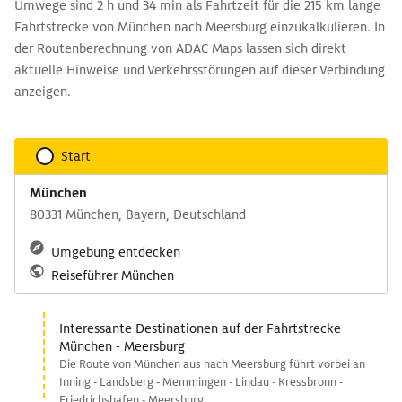
Umwege sind 2 h und 34 min als Fahrtzeit für die 215 km lange
Fahrtstrecke von München nach Meersburg einzukalkulieren. In
der Routenberechnung von ADAC Maps lassen sich direkt
aktuelle Hinweise und Verkehrsstörungen auf dieser Verbindung
anzeigen.
Start
München
80331 München, Bayern, Deutschland
Umgebung entdecken
Reiseführer München
Interessante Destinationen auf der Fahrtstrecke
München - Meersburg
Die Route von München aus nach Meersburg führt vorbei an
Inning - Landsberg - Memmingen - Lindau - Kressbronn -
Friedrichshafen - Meersburg.