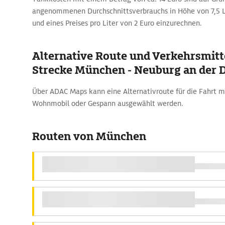
angenommenen Durchschnittsverbrauchs in Höhe von 7,5 L
und eines Preises pro Liter von 2 Euro einzurechnen.
Alternative Route und Verkehrsmitte
Strecke München - Neuburg an der 
Über ADAC Maps kann eine Alternativroute für die Fahrt 
Wohnmobil oder Gespann ausgewählt werden.
Routen von München