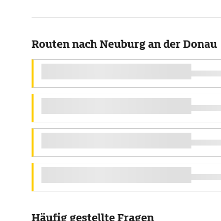
Routen nach Neuburg an der Donau
Häufig gestellte Fragen