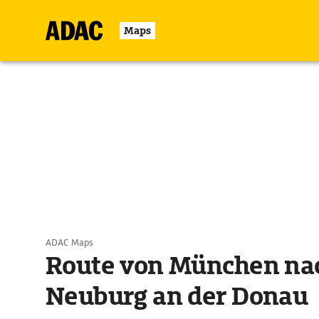
Maps
ADAC Maps
Route von München na
Neuburg an der Donau