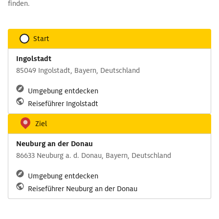
finden.
Start
Ingolstadt
85049 Ingolstadt, Bayern, Deutschland
Umgebung entdecken
Reiseführer Ingolstadt
Ziel
Neuburg an der Donau
86633 Neuburg a. d. Donau, Bayern, Deutschland
Umgebung entdecken
Reiseführer Neuburg an der Donau