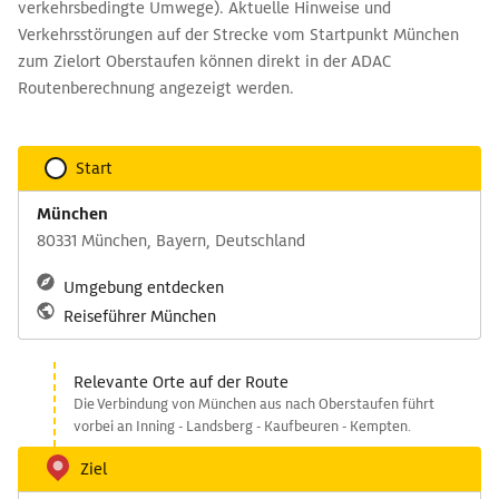
verkehrsbedingte Umwege). Aktuelle Hinweise und
Verkehrsstörungen auf der Strecke vom Startpunkt München
zum Zielort Oberstaufen können direkt in der ADAC
Routenberechnung angezeigt werden.
Start
München
80331 München, Bayern, Deutschland
Umgebung entdecken
Reiseführer München
Relevante Orte auf der Route
Die Verbindung von München aus nach Oberstaufen führt
vorbei an Inning - Landsberg - Kaufbeuren - Kempten.
Ziel