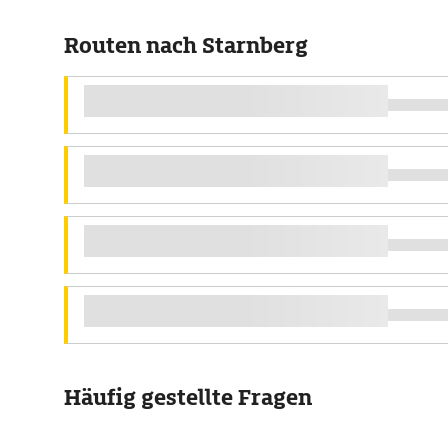
Routen nach Starnberg
Häufig gestellte Fragen