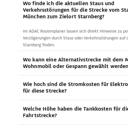
Wo finde ich die aktuellen Staus und
Verkehrsstörungen für die Strecke vom St
München zum Zielort Starnberg?
Im ADAC Routenplaner lassen sich direkt Hinweise zu po
Verzögerungen durch Staus oder Verkehrsstörungen auf 
Starnberg finden.
Wo kann eine Alternativstrecke mit dem 
Wohnmobil oder Gespann gewählt werde
Wie hoch sind die Stromkosten für Elektr
für diese Strecke?
Welche Höhe haben die Tankkosten für di
Fahrtstrecke?