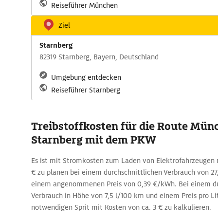
Reiseführer München
Ziel
Starnberg
82319 Starnberg, Bayern, Deutschland
Umgebung entdecken
Reiseführer Starnberg
Treibstoffkosten für die Route Mün
Starnberg mit dem PKW
Es ist mit Stromkosten zum Laden von Elektrofahrzeugen 
€ zu planen bei einem durchschnittlichen Verbrauch von 
einem angenommenen Preis von 0,39 €/kWh. Bei einem du
Verbrauch in Höhe von 7,5 l/100 km und einem Preis pro Lit
notwendigen Sprit mit Kosten von ca. 3 € zu kalkulieren.