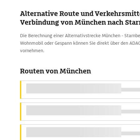
Alternative Route und Verkehrsmitte
Verbindung von München nach Star
Die Berechnung einer Alternativstrecke München - Starnb
Wohnmobil oder Gespann können Sie direkt über den ADA
vornehmen.
Routen von München