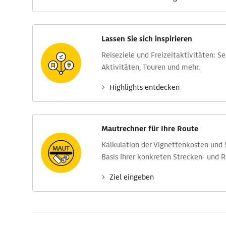
Lassen Sie sich inspirieren
Reise­ziele und Freizeit­aktivitäten: S
Aktivitäten, Touren und mehr.
Highlights entdecken
Mautrechner für Ihre Route
Kalkulation der Vignettenkosten und
Basis Ihrer konkreten Strecken- und 
Ziel eingeben