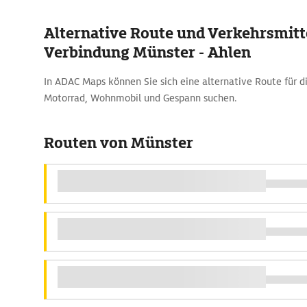
Alternative Route und Verkehrsmitte
Verbindung Münster - Ahlen
In ADAC Maps können Sie sich eine alternative Route für 
Motorrad, Wohnmobil und Gespann suchen.
Routen von Münster