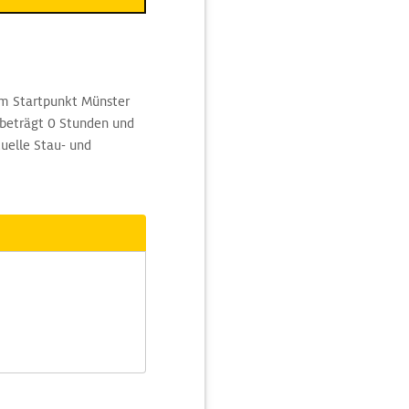
om Startpunkt Münster
 beträgt 0 Stunden und
uelle Stau- und