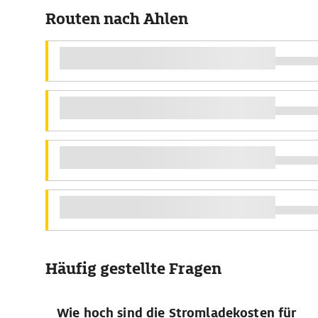
Routen nach Ahlen
Häufig gestellte Fragen
Wie hoch sind die Stromladekosten für