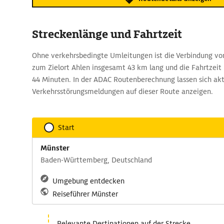
Streckenlänge und Fahrtzeit
Ohne verkehrsbedingte Umleitungen ist die Verbindung v
zum Zielort Ahlen insgesamt 43 km lang und die Fahrtzeit
44 Minuten. In der ADAC Routenberechnung lassen sich akt
Verkehrsstörungsmeldungen auf dieser Route anzeigen.
Start
Münster
Baden-Württemberg, Deutschland
Umgebung entdecken
Reiseführer Münster
Relevante Destinationen auf der Strecke