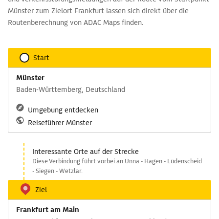
Münster zum Zielort Frankfurt lassen sich direkt über die
Routenberechnung von ADAC Maps finden.
Start
Münster
Baden-Württemberg, Deutschland
Umgebung entdecken
Reiseführer Münster
Interessante Orte auf der Strecke
Diese Verbindung führt vorbei an Unna - Hagen - Lüdenscheid
- Siegen - Wetzlar.
Ziel
Frankfurt am Main