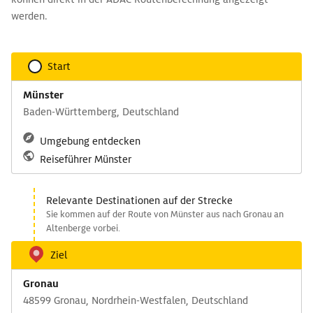
werden.
Start
Münster
Baden-Württemberg, Deutschland
Umgebung entdecken
Reiseführer Münster
Relevante Destinationen auf der Strecke
Sie kommen auf der Route von Münster aus nach Gronau an
Altenberge vorbei.
Ziel
Gronau
48599 Gronau, Nordrhein-Westfalen, Deutschland