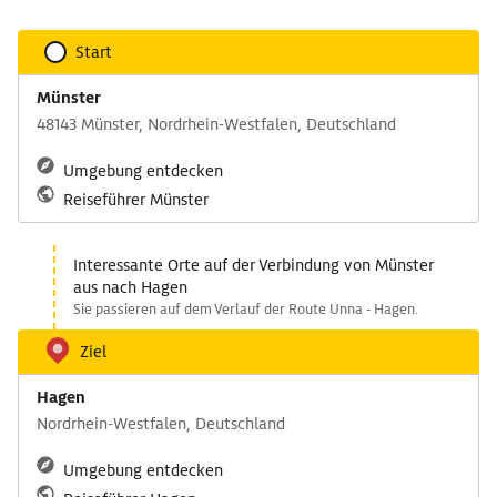
Start
Münster
48143 Münster, Nordrhein-Westfalen, Deutschland
Umgebung entdecken
Reiseführer Münster
Interessante Orte auf der Verbindung von Münster
aus nach Hagen
Sie passieren auf dem Verlauf der Route Unna - Hagen.
Ziel
Hagen
Nordrhein-Westfalen, Deutschland
Umgebung entdecken