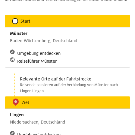
Start
Münster
Baden-Württemberg, Deutschland
Umgebung entdecken
Reiseführer Münster
Relevante Orte auf der Fahrtstrecke
Reisende passieren auf der Verbindung von Münster nach
Lingen Lingen.
Ziel
Lingen
Niedersachsen, Deutschland
Umgebung entdecken