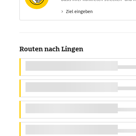
Ziel eingeben
Routen nach Lingen