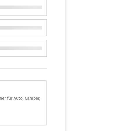
aner für Auto, Camper,