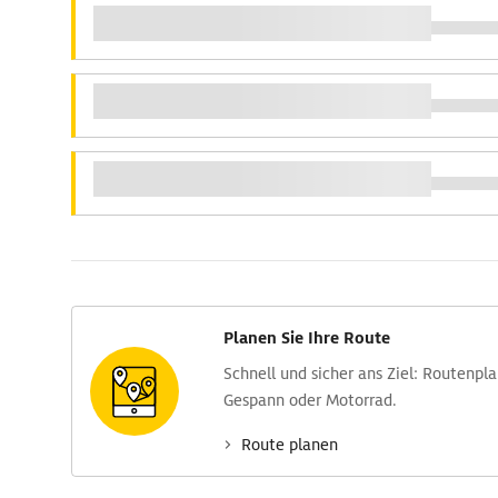
Planen Sie Ihre Route
Schnell und sicher ans Ziel: Routen­pl
Gespann oder Motorrad.
Route planen