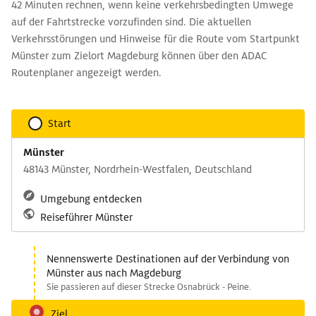
42 Minuten rechnen, wenn keine verkehrsbedingten Umwege
auf der Fahrtstrecke vorzufinden sind. Die aktuellen
Verkehrsstörungen und Hinweise für die Route vom Startpunkt
Münster zum Zielort Magdeburg können über den ADAC
Routenplaner angezeigt werden.
Start
Münster
48143 Münster, Nordrhein-Westfalen, Deutschland
Umgebung entdecken
Reiseführer Münster
Nennenswerte Destinationen auf der Verbindung von
Münster aus nach Magdeburg
Sie passieren auf dieser Strecke Osnabrück - Peine.
Ziel