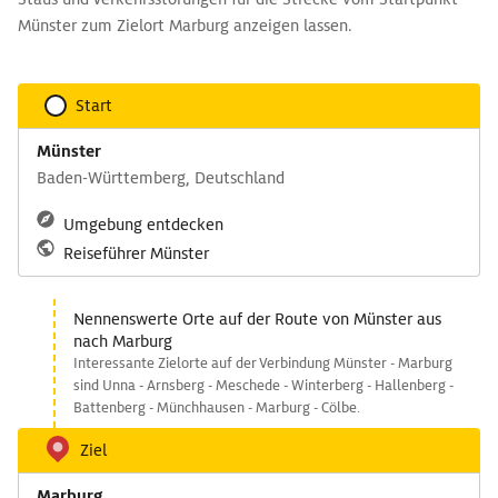
Münster zum Zielort Marburg anzeigen lassen.
Start
Münster
Baden-Württemberg, Deutschland
Umgebung entdecken
Reiseführer Münster
Nennenswerte Orte auf der Route von Münster aus
nach Marburg
Interessante Zielorte auf der Verbindung Münster - Marburg
sind Unna - Arnsberg - Meschede - Winterberg - Hallenberg -
Battenberg - Münchhausen - Marburg - Cölbe.
Ziel
Marburg