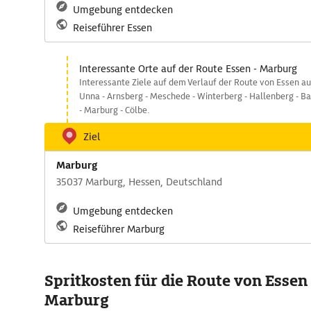
Umgebung entdecken
Reiseführer Essen
Interessante Orte auf der Route Essen - Marburg
Interessante Ziele auf dem Verlauf der Route von Essen a
Unna - Arnsberg - Meschede - Winterberg - Hallenberg - 
- Marburg - Cölbe.
Ziel
Marburg
35037 Marburg, Hessen, Deutschland
Umgebung entdecken
Reiseführer Marburg
Spritkosten für die Route von Essen
Marburg