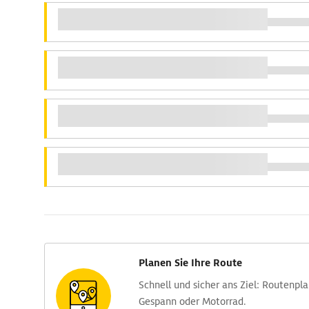
Planen Sie Ihre Route
Schnell und sicher ans Ziel: Routen­pl
Gespann oder Motorrad.