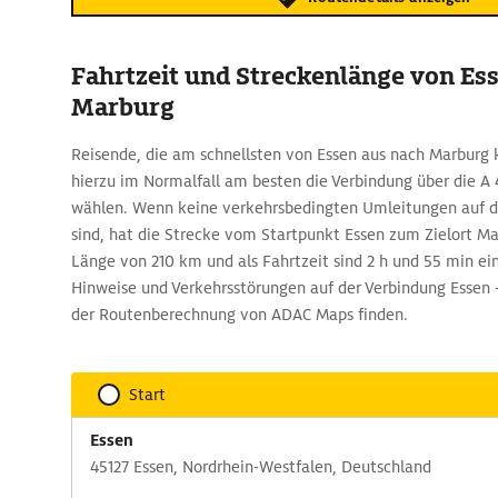
Fahrtzeit und Streckenlänge von Es
Marburg
Reisende, die am schnellsten von Essen aus nach Marburg
hierzu im Normalfall am besten die Verbindung über die A 
wählen. Wenn keine verkehrsbedingten Umleitungen auf d
sind, hat die Strecke vom Startpunkt Essen zum Zielort M
Länge von 210 km und als Fahrtzeit sind 2 h und 55 min ei
Hinweise und Verkehrsstörungen auf der Verbindung Essen -
der Routenberechnung von ADAC Maps finden.
Start
Essen
45127 Essen, Nordrhein-Westfalen, Deutschland