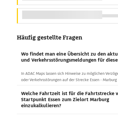
Häufig gestellte Fragen
Wo findet man eine Übersicht zu den aktu
und Verkehrsstörungsmeldungen für diese
In ADAC Maps lassen sich Hinweise zu möglichen Verzög
oder Verkehrsstörungen auf der Strecke Essen - Marburg
Welche Fahrtzeit ist für die Fahrtstrecke
Startpunkt Essen zum Zielort Marburg
einzukalkulieren?