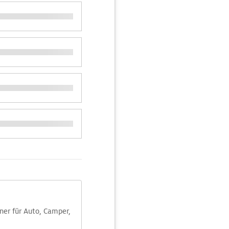
aner für Auto, Camper,