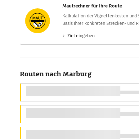
Mautrechner für Ihre Route
Kalkulation der Vignettenkosten und
Basis Ihrer konkreten Strecken- und 
Ziel eingeben
Routen nach Marburg