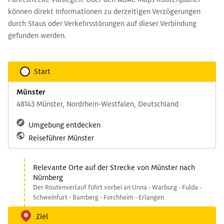
können direkt Informationen zu derzeitigen Verzögerungen
durch Staus oder Verkehrsstörungen auf dieser Verbindung
gefunden werden.
Start
Münster
48143 Münster, Nordrhein-Westfalen, Deutschland
Umgebung entdecken
Reiseführer Münster
Relevante Orte auf der Strecke von Münster nach
Nürnberg
Der Routenverlauf führt vorbei an Unna - Warburg - Fulda -
Schweinfurt - Bamberg - Forchheim - Erlangen.
Ziel