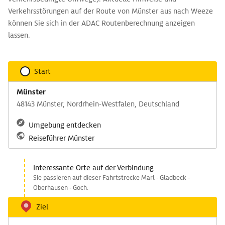
Verkehrsstörungen auf der Route von Münster aus nach Weeze
können Sie sich in der ADAC Routenberechnung anzeigen
lassen.
Start
Münster
48143 Münster, Nordrhein-Westfalen, Deutschland
Umgebung entdecken
Reiseführer Münster
Interessante Orte auf der Verbindung
Sie passieren auf dieser Fahrtstrecke Marl - Gladbeck -
Oberhausen - Goch.
Ziel