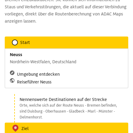
Staus und Verkehrsstörungen, die aktuell auf dieser Verbindung
vorliegen, direkt über die Routenberechnung von ADAC Maps
anzeigen lassen.
Start
Neuss
Nordrhein-Westfalen, Deutschland
Umgebung entdecken
Reiseführer Neuss
Nennenswerte Destinationen auf der Strecke
Orte, welche sich auf der Route Neuss - Bremen befinden,
sind Duisburg - Oberhausen - Gladbeck - Marl - Münster -
Delmenhorst.
Ziel