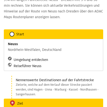
min rechnen. Sie können sich aktuelle Verkehrsstörungen und
Hinweise auf der Route von Neuss nach Dresden über den ADAC
Maps Routenplaner anzeigen lassen.
Start
Neuss
Nordrhein-Westfalen, Deutschland
Umgebung entdecken
Reiseführer Neuss
Nennenswerte Destinationen auf der Fahrtstrecke
Zielorte, welche auf dem Verlauf dieser Strecke passiert
werden, sind Hagen - Unna - Warburg - Kassel - Nordhausen -
Sangerhausen.
Ziel