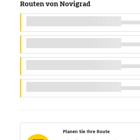
Routen von Novigrad
Planen Sie Ihre Route