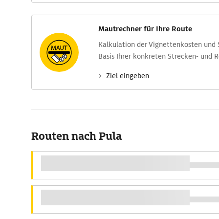
Mautrechner für Ihre Route
Kalkulation der Vignettenkosten und
Basis Ihrer konkreten Strecken- und 
Ziel eingeben
Routen nach Pula