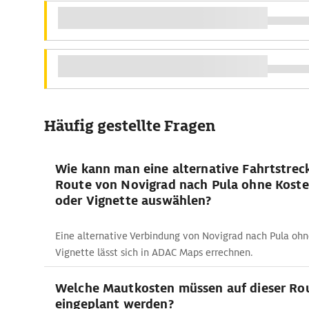
Häufig gestellte Fragen
Wie kann man eine alternative Fahrtstreck
Route von Novigrad nach Pula ohne Koste
oder Vignette auswählen?
Eine alternative Verbindung von Novigrad nach Pula ohn
Vignette lässt sich in ADAC Maps errechnen.
Welche Mautkosten müssen auf dieser Ro
eingeplant werden?