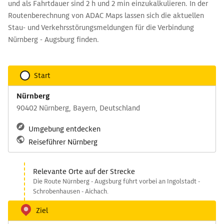
und als Fahrtdauer sind 2 h und 2 min einzukalkulieren. In der
Routenberechnung von ADAC Maps lassen sich die aktuellen
Stau- und Verkehrsstörungsmeldungen für die Verbindung
Nürnberg - Augsburg finden.
Start
Nürnberg
90402 Nürnberg, Bayern, Deutschland
Umgebung entdecken
Reiseführer Nürnberg
Relevante Orte auf der Strecke
Die Route Nürnberg - Augsburg führt vorbei an Ingolstadt -
Schrobenhausen - Aichach.
Ziel