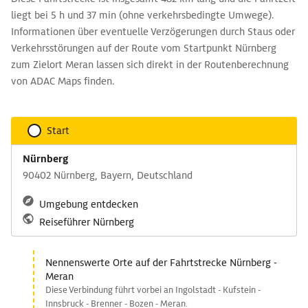
liegt bei 5 h und 37 min (ohne verkehrsbedingte Umwege).
Informationen über eventuelle Verzögerungen durch Staus oder
Verkehrsstörungen auf der Route vom Startpunkt Nürnberg
zum Zielort Meran lassen sich direkt in der Routenberechnung
von ADAC Maps finden.
Start
Nürnberg
90402 Nürnberg, Bayern, Deutschland
Umgebung entdecken
Reiseführer Nürnberg
Nennenswerte Orte auf der Fahrtstrecke Nürnberg -
Meran
Diese Verbindung führt vorbei an Ingolstadt - Kufstein -
Innsbruck - Brenner - Bozen - Meran.