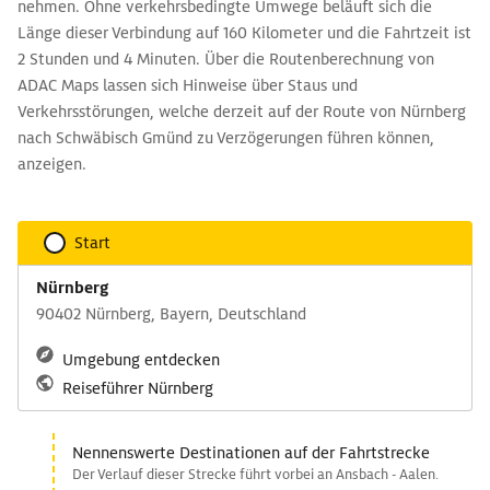
nehmen. Ohne verkehrsbedingte Umwege beläuft sich die
Länge dieser Verbindung auf 160 Kilometer und die Fahrtzeit ist
2 Stunden und 4 Minuten. Über die Routenberechnung von
ADAC Maps lassen sich Hinweise über Staus und
Verkehrsstörungen, welche derzeit auf der Route von Nürnberg
nach Schwäbisch Gmünd zu Verzögerungen führen können,
anzeigen.
Start
Nürnberg
90402 Nürnberg, Bayern, Deutschland
Umgebung entdecken
Reiseführer Nürnberg
Nennenswerte Destinationen auf der Fahrtstrecke
Der Verlauf dieser Strecke führt vorbei an Ansbach - Aalen.