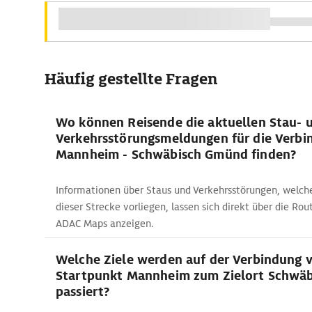
Häufig gestellte Fragen
Wo können Reisende die aktuellen Stau- 
Verkehrsstörungsmeldungen für die Verbi
Mannheim - Schwäbisch Gmünd finden?
Informationen über Staus und Verkehrsstörungen, welc
dieser Strecke vorliegen, lassen sich direkt über die R
ADAC Maps anzeigen.
Welche Ziele werden auf der Verbindung 
Startpunkt Mannheim zum Zielort Schwä
passiert?