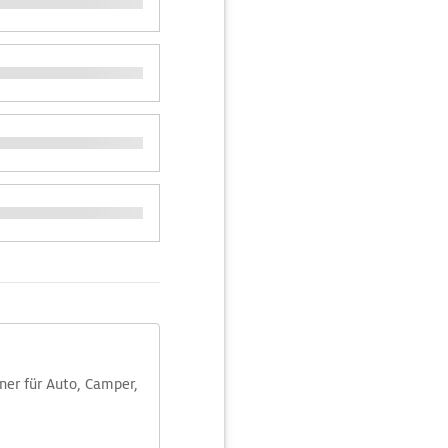
aner für Auto, Camper,