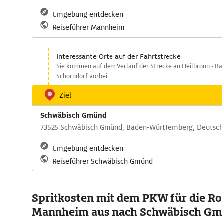
Umgebung entdecken
Reiseführer Mannheim
Interessante Orte auf der Fahrtstrecke
Sie kommen auf dem Verlauf der Strecke an Heilbronn - B
Schorndorf vorbei.
Ziel
Schwäbisch Gmünd
73525 Schwäbisch Gmünd, Baden-Württemberg, Deutsc
Umgebung entdecken
Reiseführer Schwäbisch Gmünd
Spritkosten mit dem PKW für die Ro
Mannheim aus nach Schwäbisch G