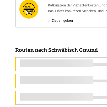
Kalkulation der Vignettenkosten und
Basis Ihrer konkreten Strecken- und 
Ziel eingeben
Routen nach Schwäbisch Gmünd