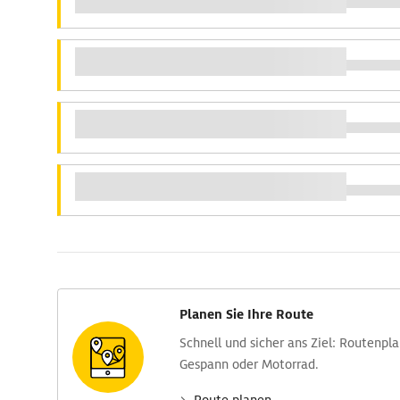
Planen Sie Ihre Route
Schnell und sicher ans Ziel: Routen­pl
Gespann oder Motorrad.