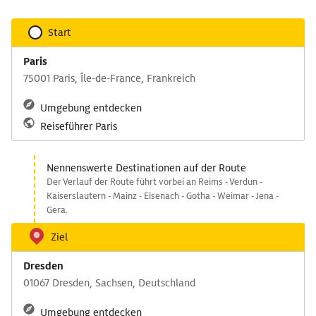
Start
Paris
75001 Paris, Île-de-France, Frankreich
Umgebung entdecken
Reiseführer Paris
Nennenswerte Destinationen auf der Route
Der Verlauf der Route führt vorbei an Reims - Verdun -
Kaiserslautern - Mainz - Eisenach - Gotha - Weimar - Jena -
Gera.
Ziel
Dresden
01067 Dresden, Sachsen, Deutschland
Umgebung entdecken