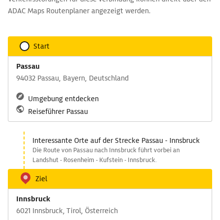
ADAC Maps Routenplaner angezeigt werden.
Start
Passau
94032 Passau, Bayern, Deutschland
Umgebung entdecken
Reiseführer Passau
Interessante Orte auf der Strecke Passau - Innsbruck
Die Route von Passau nach Innsbruck führt vorbei an
Landshut - Rosenheim - Kufstein - Innsbruck.
Ziel
Innsbruck
6021 Innsbruck, Tirol, Österreich