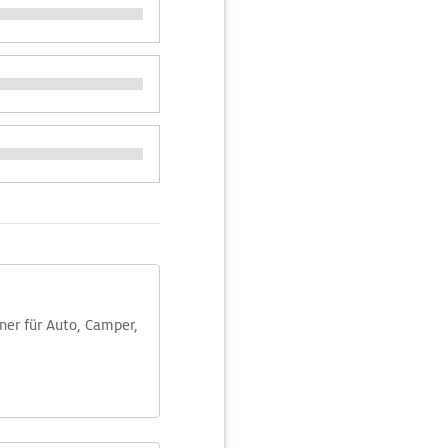
aner für Auto, Camper,