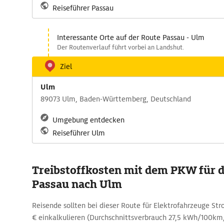
Reiseführer Passau
Interessante Orte auf der Route Passau - Ulm
Der Routenverlauf führt vorbei an Landshut.
Ziel
Ulm
89073 Ulm, Baden-Württemberg, Deutschland
Umgebung entdecken
Reiseführer Ulm
Treibstoffkosten mit dem PKW für d
Passau nach Ulm
Reisende sollten bei dieser Route für Elektrofahrzeuge St
€ einkalkulieren (Durchschnittsverbrauch 27,5 kWh/100k