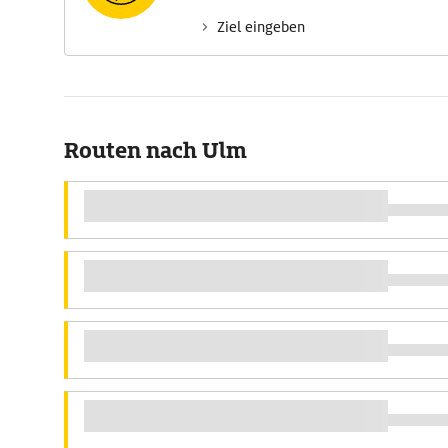
Ziel eingeben
Routen nach Ulm