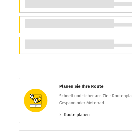
Planen Sie Ihre Route
Schnell und sicher ans Ziel: Routen­pl
Gespann oder Motorrad.
Route planen