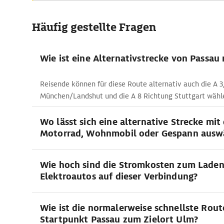
Häufig gestellte Fragen
Wie ist eine Alternativstrecke von Passau
Reisende können für diese Route alternativ auch die A 3,
München/Landshut und die A 8 Richtung Stuttgart wähl
Wo lässt sich eine alternative Strecke mi
Motorrad, Wohnmobil oder Gespann ausw
Wie hoch sind die Stromkosten zum Lade
Elektroautos auf dieser Verbindung?
Wie ist die normalerweise schnellste Rou
Startpunkt Passau zum Zielort Ulm?