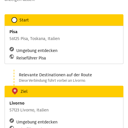
Start
Pisa
56125 Pisa, Toskana, Italien
Umgebung entdecken
Reiseführer Pisa
Relevante Destinationen auf der Route
Diese Verbindung führt vorbei an Livorno.
Ziel
Livorno
57123 Livorno, Italien
Umgebung entdecken