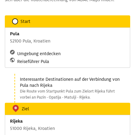
Start
Pula
52100 Pula, Kroatien
Umgebung entdecken
Reiseführer Pula
Interessante Destinationen auf der Verbindung von
Pula nach Rijeka
Die Route vom Startpunkt Pula zum Zielort Rijeka führt
vorbei an Pazin - Opatija - Matulji - Rijeka.
Ziel
Rijeka
51000 Rijeka, Kroatien