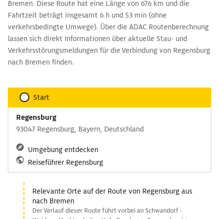
Bremen. Diese Route hat eine Länge von 676 km und die
Fahrtzeit beträgt insgesamt 6 h und 53 min (ohne
verkehrsbedingte Umwege). Über die ADAC Routenberechnung
lassen sich direkt Informationen über aktuelle Stau- und
Verkehrsstörungsmeldungen für die Verbindung von Regensburg
nach Bremen finden.
Start
Regensburg
93047 Regensburg, Bayern, Deutschland
Umgebung entdecken
Reiseführer Regensburg
Relevante Orte auf der Route von Regensburg aus
nach Bremen
Der Verlauf dieser Route führt vorbei an Schwandorf -