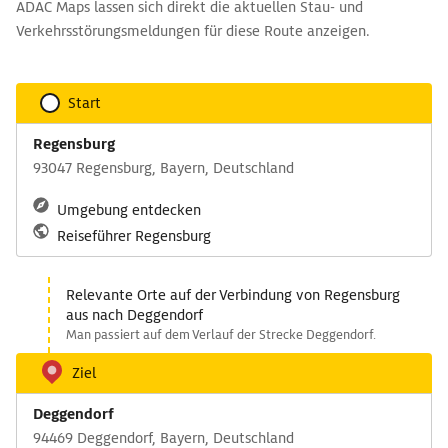
ADAC Maps lassen sich direkt die aktuellen Stau- und
Verkehrsstörungsmeldungen für diese Route anzeigen.
Start
Regensburg
93047 Regensburg, Bayern, Deutschland
Umgebung entdecken
Reiseführer Regensburg
Relevante Orte auf der Verbindung von Regensburg
aus nach Deggendorf
Man passiert auf dem Verlauf der Strecke Deggendorf.
Ziel
Deggendorf
94469 Deggendorf, Bayern, Deutschland