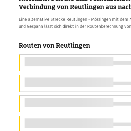
Verbindung von Reutlingen aus nac
Eine alternative Strecke Reutlingen - Mössingen mit dem
und Gespann lässt sich direkt in der Routenberechnung v
Routen von Reutlingen