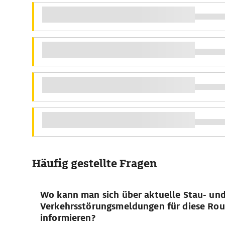
Häufig gestellte Fragen
Wo kann man sich über aktuelle Stau- un
Verkehrsstörungsmeldungen für diese Rou
informieren?