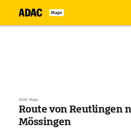
Maps
ADAC Maps
Route von Reutlingen 
Mössingen