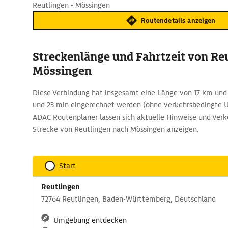
Reutlingen - Mössingen
Routendetails anzeigen
Streckenlänge und Fahrtzeit von Re
Mössingen
Diese Verbindung hat insgesamt eine Länge von 17 km und a
und 23 min eingerechnet werden (ohne verkehrsbedingte
ADAC Routenplaner lassen sich aktuelle Hinweise und Verk
Strecke von Reutlingen nach Mössingen anzeigen.
Start
Reutlingen
72764 Reutlingen, Baden-Württemberg, Deutschland
Umgebung entdecken