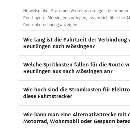
Hinweise über Staus und Verkehrsstörungen, die moment
Reutlingen - Mössingen vorliegen, lassen sich über die 
Routenberechnung anzeigen.
Wie lang ist die Fahrtzeit der Verbindung
Reutlingen nach Mössingen?
Welche Spritkosten fallen für die Route v
Reutlingen aus nach Mössingen an?
Wie hoch sind die Stromkosten für Elektro
diese Fahrtstrecke?
Wie kann man eine Alternativstrecke mit
Motorrad, Wohnmobil oder Gespann bere