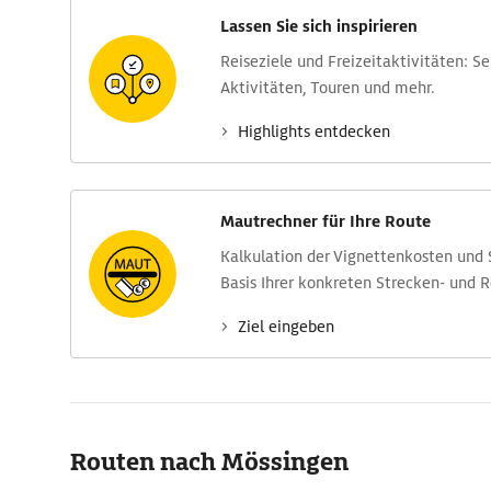
Lassen Sie sich inspirieren
Reise­ziele und Freizeit­aktivitäten: S
Aktivitäten, Touren und mehr.
Highlights entdecken
Mautrechner für Ihre Route
Kalkulation der Vignettenkosten und
Basis Ihrer konkreten Strecken- und 
Ziel eingeben
Routen nach Mössingen