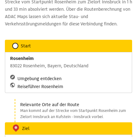
Strecke vom Startpunkt Rosenheim zum Zielort Innsbruck in 1 h
und 33 min absolviert werden. Über die Routenberechnung von
ADAC Maps lassen sich aktuelle Stau- und
Verkehrsstörungsmeldungen für diese Verbindung finden.
Start
Rosenheim
83022 Rosenheim, Bayern, Deutschland
Umgebung entdecken
Reiseführer Rosenheim
Relevante Orte auf der Route
Man kommt auf der Strecke vom Startpunkt Rosenheim zum
Zielort Innsbruck an Kufstein - Innsbruck vorbei.
Ziel