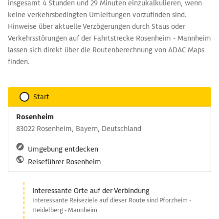
insgesamt 4 Stunden und 29 Minuten einzukalkulieren, wenn
keine verkehrsbedingten Umleitungen vorzufinden sind.
Hinweise über aktuelle Verzögerungen durch Staus oder
Verkehrsstörungen auf der Fahrtstrecke Rosenheim - Mannheim
lassen sich direkt über die Routenberechnung von ADAC Maps
finden.
Start
Rosenheim
83022 Rosenheim, Bayern, Deutschland
Umgebung entdecken
Reiseführer Rosenheim
Interessante Orte auf der Verbindung
Interessante Reiseziele auf dieser Route sind Pforzheim -
Heidelberg - Mannheim.