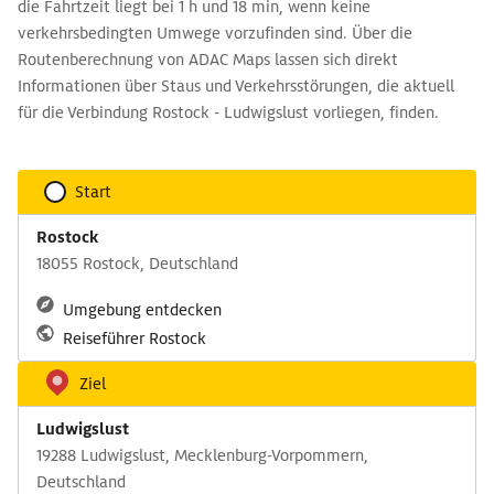
die Fahrtzeit liegt bei 1 h und 18 min, wenn keine
verkehrsbedingten Umwege vorzufinden sind. Über die
Routenberechnung von ADAC Maps lassen sich direkt
Informationen über Staus und Verkehrsstörungen, die aktuell
für die Verbindung Rostock - Ludwigslust vorliegen, finden.
Start
Rostock
18055 Rostock, Deutschland
Umgebung entdecken
Reiseführer Rostock
Ziel
Ludwigslust
19288 Ludwigslust, Mecklenburg-Vorpommern,
Deutschland