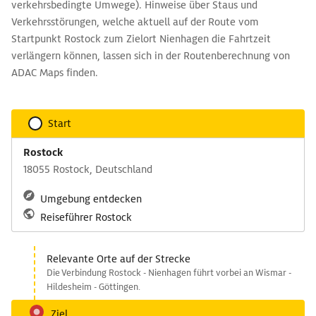
verkehrsbedingte Umwege). Hinweise über Staus und
Verkehrsstörungen, welche aktuell auf der Route vom
Startpunkt Rostock zum Zielort Nienhagen die Fahrtzeit
verlängern können, lassen sich in der Routenberechnung von
ADAC Maps finden.
Start
Rostock
18055 Rostock, Deutschland
Umgebung entdecken
Reiseführer Rostock
Relevante Orte auf der Strecke
Die Verbindung Rostock - Nienhagen führt vorbei an Wismar -
Hildesheim - Göttingen.
Ziel